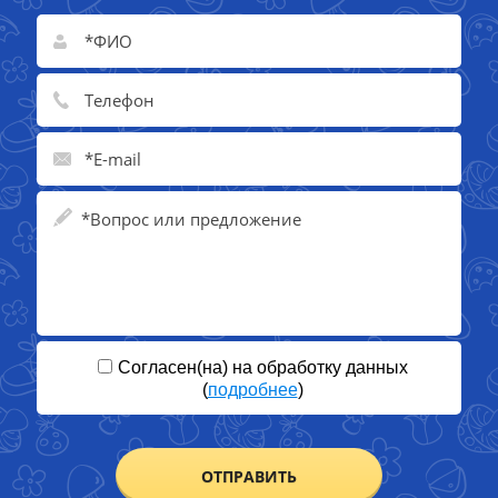
Согласен(на) на обработку данных
(
подробнее
)
ОТПРАВИТЬ