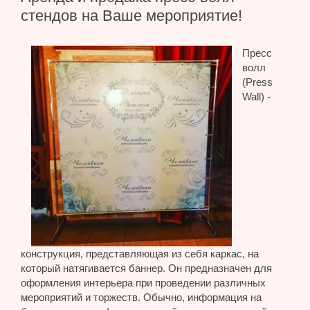
стендов на Ваше мероприятие!
Пресс
волл
(Press
Wall) -
конструкция, представляющая из себя каркас, на
который натягивается баннер. Он предназначен для
оформления интерьера при проведении различных
мероприятий и торжеств. Обычно, информация на